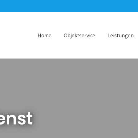
Home
Objektservice
Leistungen
enst