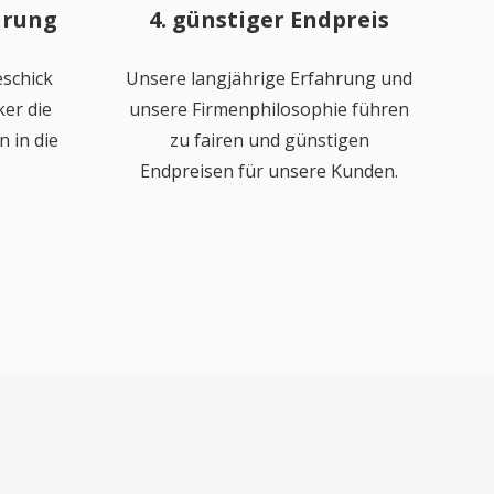
hrung
4. günstiger Endpreis
schick
Unsere langjährige Erfahrung und
er die
unsere Firmenphilosophie führen
 in die
zu fairen und günstigen
Endpreisen für unsere Kunden.