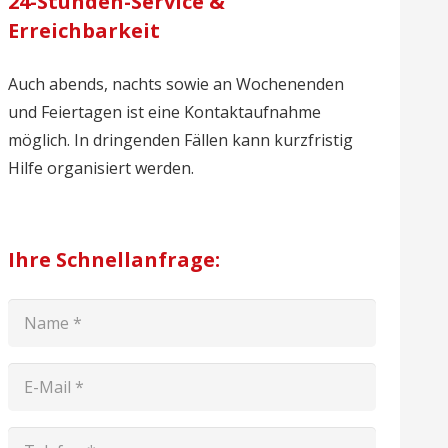
24-Stunden-Service &
Erreichbarkeit
Auch abends, nachts sowie an Wochenenden
und Feiertagen ist eine Kontaktaufnahme
möglich. In dringenden Fällen kann kurzfristig
Hilfe organisiert werden.
Ihre Schnellanfrage: