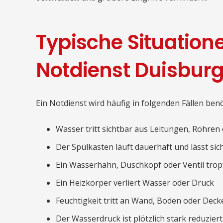
Typische Situatione
Notdienst Duisbur
Ein Notdienst wird häufig in folgenden Fällen benö
Wasser tritt sichtbar aus Leitungen, Rohren
Der Spülkasten läuft dauerhaft und lässt sic
Ein Wasserhahn, Duschkopf oder Ventil tro
Ein Heizkörper verliert Wasser oder Druck
Feuchtigkeit tritt an Wand, Boden oder Deck
Der Wasserdruck ist plötzlich stark reduziert