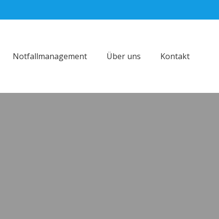
Notfallmanagement
Über uns
Kontakt