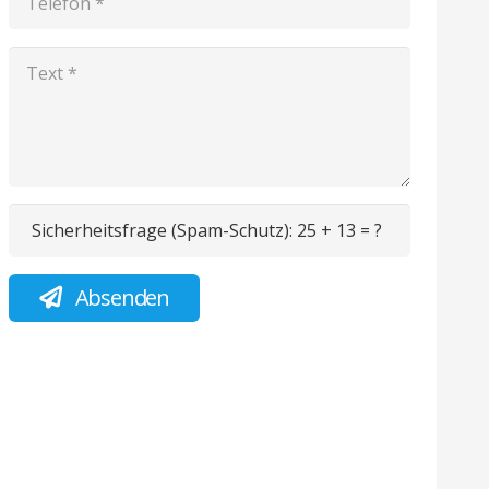
Sicherheitsfrage (Spam-Schutz):
25 + 13 = ?
Absenden